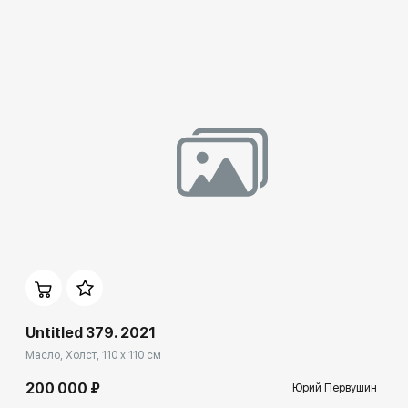
Untitled 379. 2021
Масло, Холст, 110 x 110 см
200 000 ₽
Юрий Первушин