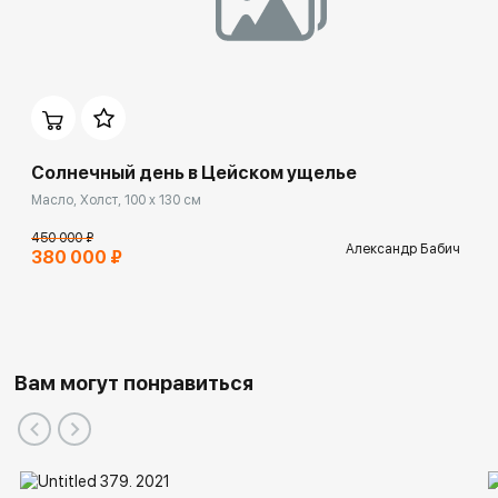
Солнечный день в Цейском ущелье
Масло, Холст, 100 x 130 см
450 000 ₽
Александр Бабич
380 000 ₽
Вам могут понравиться