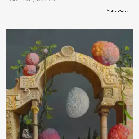
Агата Белая