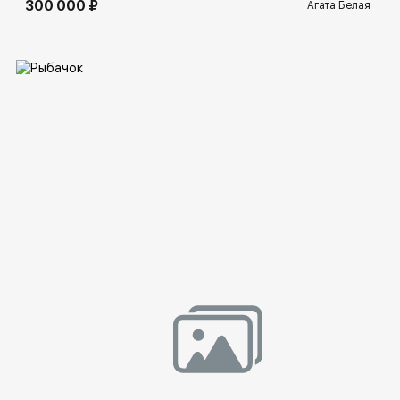
300 000 ₽
Агата Белая