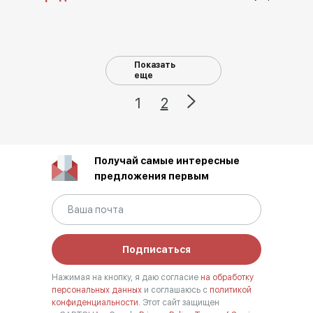
Показать
еще
1
2
Получай самые интересные
предложения первым
Подписаться
Нажимая на кнопку, я даю согласие
на обработку
персональных данных
и соглашаюсь с
политикой
конфиденциальности.
Этот сайт защищен