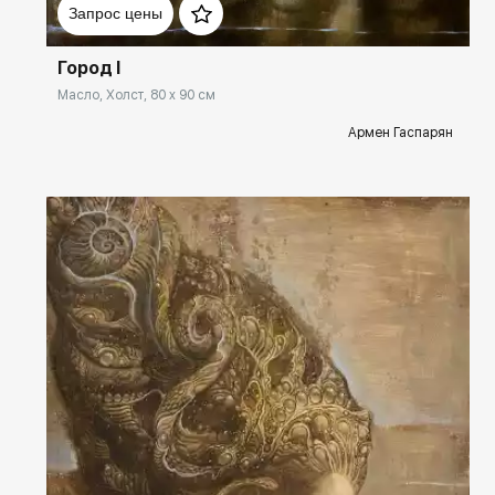
Запрос цены
Город I
Масло, Холст, 80 x 90 см
Армен Гаспарян