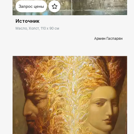
Запрос цены
Источник
Масло, Холст, 110 x 90 см
Армен Гаспарян