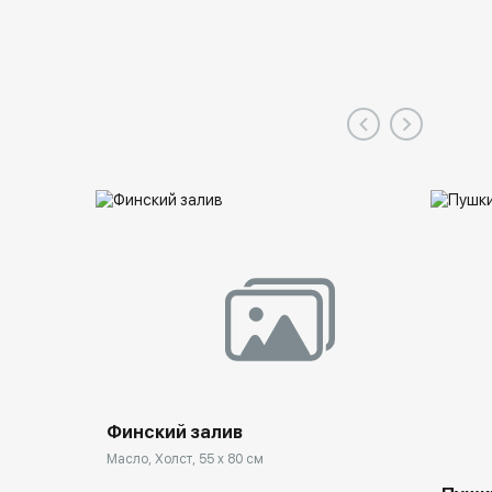
Финский залив
Масло, Холст, 55 x 80 см