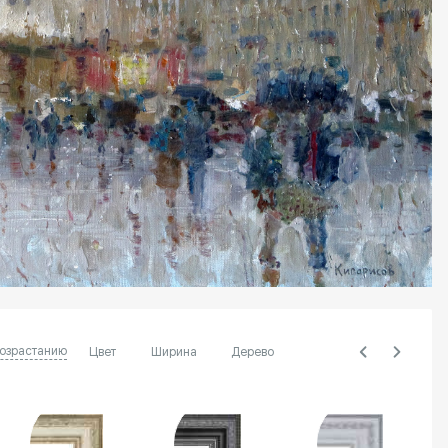
возрастанию