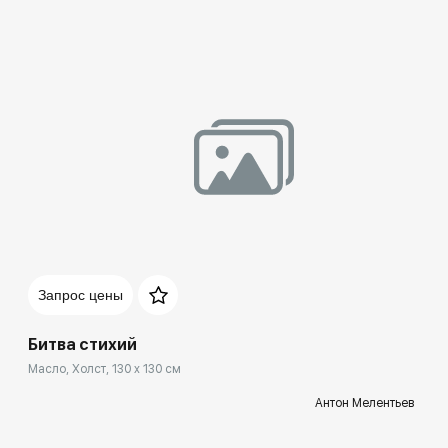
Запрос цены
Битва стихий
Масло, Холст, 130 x 130 см
Антон Мелентьев