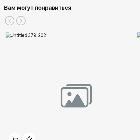
Вам могут понравиться