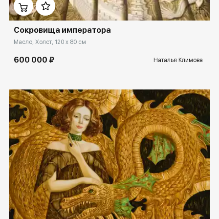
Сокровища императора
Масло, Холст, 120 x 80 см
600 000 ₽
Наталья Климова