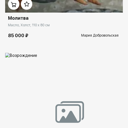
Молитва
Масло, Холст, 110 x 80 см
85 000 ₽
Мария Добровольская