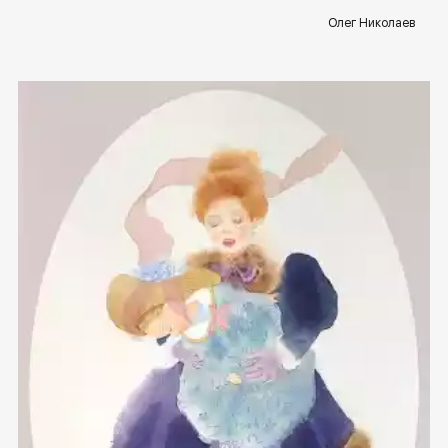
Олег Николаев