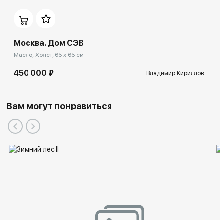
Москва. Дом СЭВ
Масло, Холст, 65 x 65 см
450 000 ₽
Владимир Кириллов
Вам могут понравиться