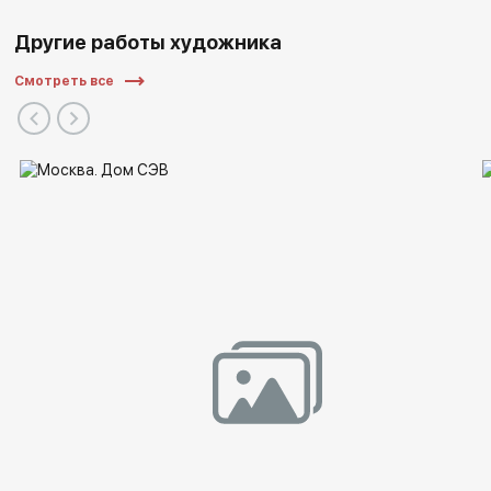
Другие работы художника
Смотреть все