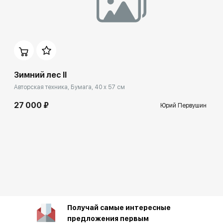
Зимний лес II
Авторская техника, Бумага, 40 x 57 см
27 000 ₽
Юрий Первушин
Получай самые интересные
предложения первым