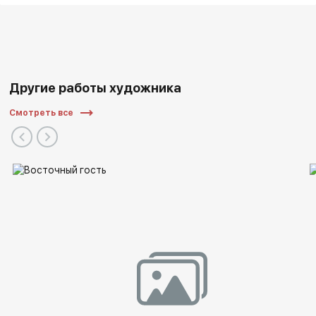
Другие работы художника
Смотреть все