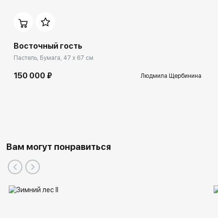
Восточный гость
Пастель, Бумага, 47 x 67 см
150 000 ₽
Людмила Щербинина
Вам могут понравиться