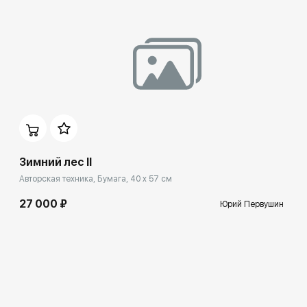
Зимний лес II
Авторская техника, Бумага, 40 x 57 см
27 000 ₽
Юрий Первушин