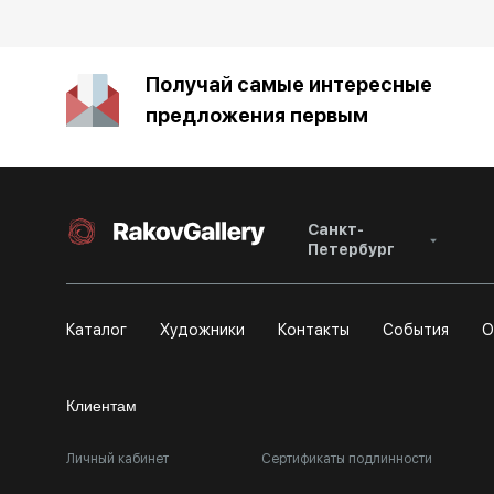
Получай самые интересные
предложения первым
Санкт-
Петербург
Каталог
Художники
Контакты
События
О
Клиентам
Личный кабинет
Сертификаты подлинности