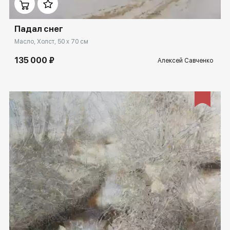
Падал снег
Масло, Холст, 50 x 70 см
135 000 ₽
Алексей Савченко