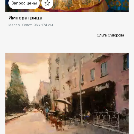
Запрос цены
Императрица
Масло, Холст, 96 x 174 см
Ольга Суворова