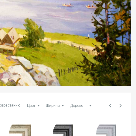
возрастанию