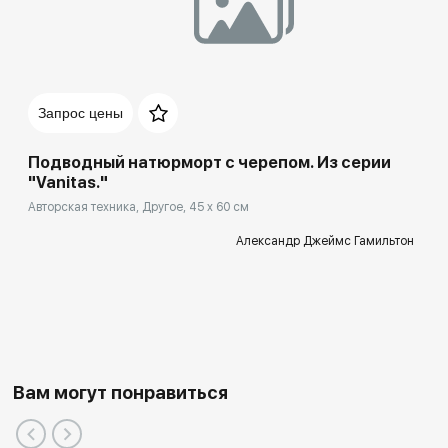
Запрос цены
Подводный натюрморт с черепом. Из серии
"Vanitas."
Авторская техника, Другое, 45 x 60 см
Александр Джеймс Гамильтон
Вам могут понравиться