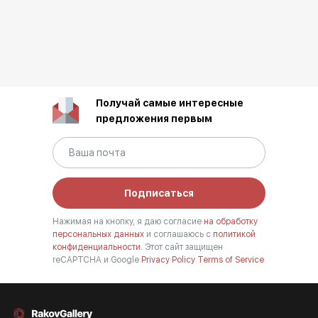
Получай самые интересные
предложения первым
Подписаться
Нажимая на кнопку, я даю согласие
на обработку
персональных данных
и соглашаюсь с
политикой
конфиденциальности.
Этот сайт защищен
reCAPTCHA и Google
Privacy Policy
Terms of Service