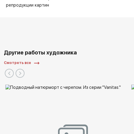
репродукции картин
Другие работы художника
Смотреть все