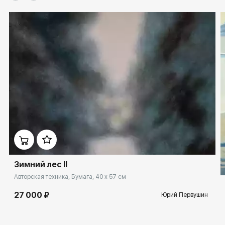
Зимний лес II
Авторская техника, Бумага, 40 x 57 см
27 000 ₽
Юрий Первушин