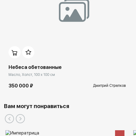
Небеса обетованные
Масло, Холст, 100 x 100 см
350 000 ₽
Дмитрий Стрелков
Вам могут понравиться