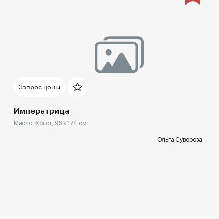
Запрос цены
Императрица
Масло, Холст, 96 x 174 см
Ольга Суворова