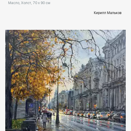
Масло, Холст, 70 x 90 см
Кирилл Мальков