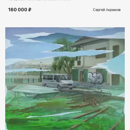
160 000 ₽
Сергей Акрамов