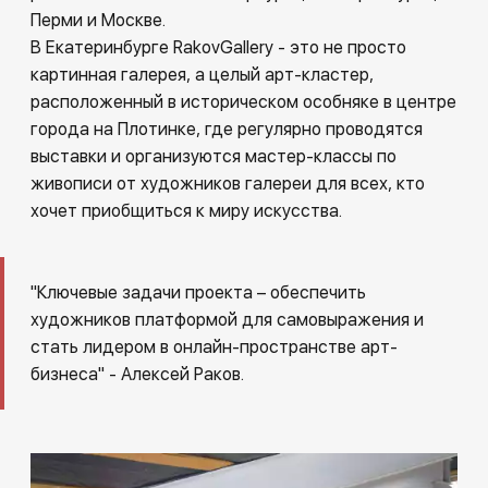
Перми и Москве.
В Екатеринбурге RakovGallery - это не просто
картинная галерея, а целый арт-кластер,
расположенный в историческом особняке в центре
города на Плотинке, где регулярно проводятся
выставки и организуются мастер-классы по
живописи от художников галереи для всех, кто
хочет приобщиться к миру искусства.
"Ключевые задачи проекта – обеспечить
художников платформой для самовыражения и
стать лидером в онлайн-пространстве арт-
бизнеса" - Алексей Раков.