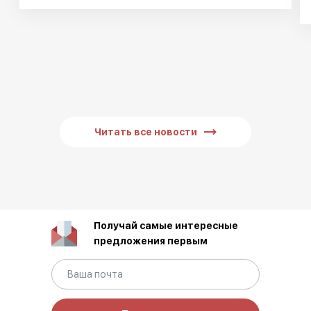
Читать все новости
Получай самые интересные
предложения первым