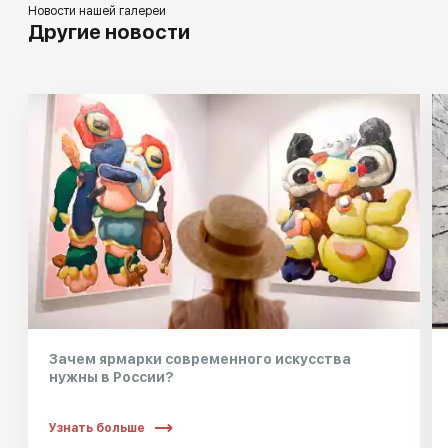
Новости нашей галереи
Другие новости
Зачем ярмарки современного искусства
нужны в России?
Узнать больше