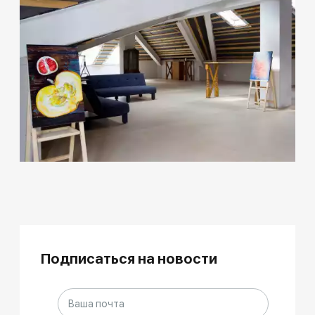
Подписаться на новости