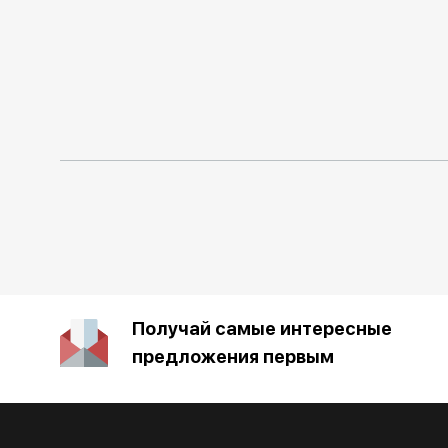
Получай самые интересные
предложения первым