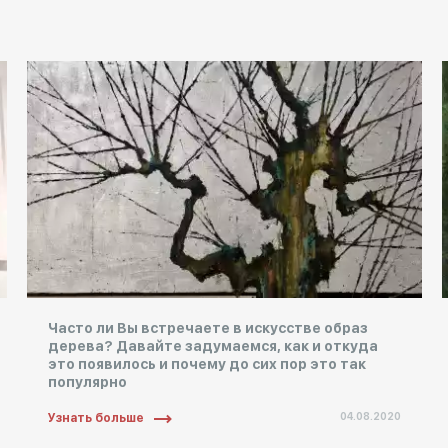
Часто ли Вы встречаете в искусстве образ
дерева? Давайте задумаемся, как и откуда
это появилось и почему до сих пор это так
популярно
04.08.2020
Узнать больше