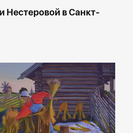
и Нестеровой в Санкт-