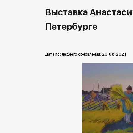
Выставка Анастаси
Петербурге
20.08.2021
Дата последнего обновления: