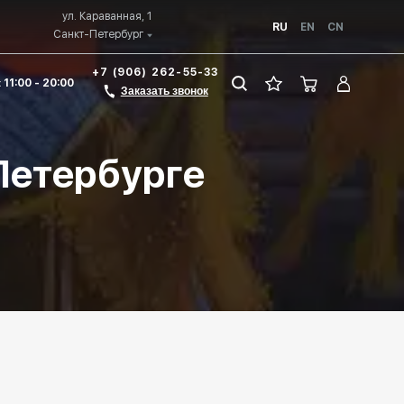
ул. Караванная, 1
RU
EN
CN
Санкт-Петербург
+7 (906) 262-55-33
 11:00 - 20:00
Заказать звонок
Петербурге