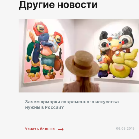
Другие новости
Зачем ярмарки современного искусства
нужны в России?
06.09.2019
Узнать больше